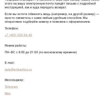
этого на вашу электронную почту придёт письмо с подробной
инструкцией, как и куда передать возврат.
Если вы хотите обменять вещь (например, на другой размер) —
просто свяжитесь с нами любым удобным способом. Мы
оперативно подберём замену и поможем с оформлением.
Телефон:
+7 (495) 023-93-40
Режим работы:
ПН–ВС с 9:00 до 21:00 (по московскому времени)
E-mail:
sale@emkashop.ru
Мессенджер:
Telegram
Max