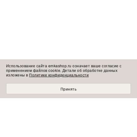
Использование сайта emkashop.ru означает ваше согласие с
применением файлов cookie. Детали об обработке данных
изложены в
Политике конфиденциальности
Принять