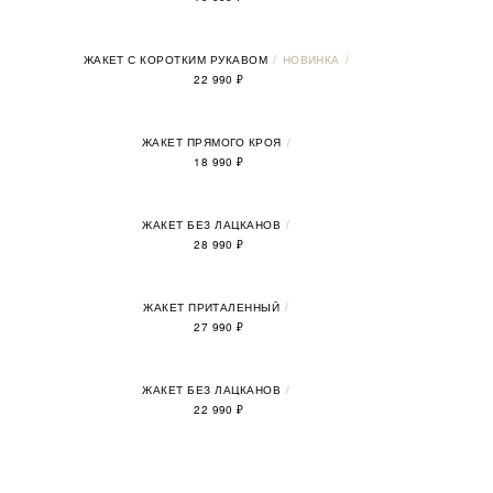
ЖАКЕТ С КОРОТКИМ РУКАВОМ
НОВИНКА
22 990
₽
ЖАКЕТ ПРЯМОГО КРОЯ
18 990
₽
ЖАКЕТ БЕЗ ЛАЦКАНОВ
28 990
₽
ЖАКЕТ ПРИТАЛЕННЫЙ
27 990
₽
ЖАКЕТ БЕЗ ЛАЦКАНОВ
22 990
₽