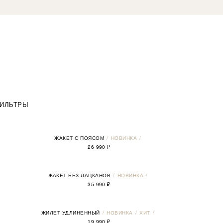
ИЛЬТРЫ
ЖАКЕТ С ПОЯСОМ
НОВИНКА
26 990
₽
ЖАКЕТ БЕЗ ЛАЦКАНОВ
НОВИНКА
35 990
₽
ЖИЛЕТ УДЛИНЕННЫЙ
НОВИНКА
ХИТ
19 990
₽