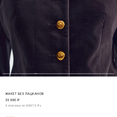
ЖАКЕТ БЕЗ ЛАЦКАНОВ
35 990
₽
4 платежа по 8997.5 ₽