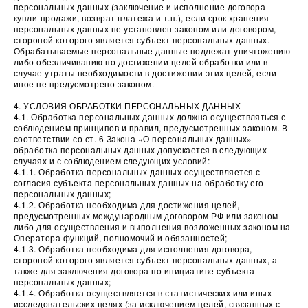
персональных данных (заключение и исполнение договора
купли-продажи, возврат платежа и т.п.), если срок хранения
персональных данных не установлен законом или договором,
стороной которого является субъект персональных данных.
Обрабатываемые персональные данные подлежат уничтожению
либо обезличиванию по достижении целей обработки или в
случае утраты необходимости в достижении этих целей, если
иное не предусмотрено законом.
4. УСЛОВИЯ ОБРАБОТКИ ПЕРСОНАЛЬНЫХ ДАННЫХ
4.1. Обработка персональных данных должна осуществляться с
соблюдением принципов и правил, предусмотренных законом. В
соответствии со ст. 6 Закона «О персональных данных»
обработка персональных данных допускается в следующих
случаях и с соблюдением следующих условий:
4.1.1. Обработка персональных данных осуществляется с
согласия субъекта персональных данных на обработку его
персональных данных;
4.1.2. Обработка необходима для достижения целей,
предусмотренных международным договором РФ или законом
либо для осуществления и выполнения возложенных законом на
Оператора функций, полномочий и обязанностей;
4.1.3. Обработка необходима для исполнения договора,
стороной которого является субъект персональных данных, а
также для заключения договора по инициативе субъекта
персональных данных;
4.1.4. Обработка осуществляется в статистических или иных
исследовательских целях (за исключением целей, связанных с