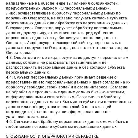
направленные на обеспечение выполнения обязанностей,
предусмотренных Законом «О персональных данных».
Лицо, осуществляющее обработку персональных данных по
поручению Оператора, не обязано получать согласие субъекта
персональных данных на обработку его персональных данных.
В случае, если Оператор поручает обработку персональных
данных другому лицу, ответственность перед субъектом
персональных данных за действия указанного лица несет
Оператор. Лицо, осуществляющее обработку персональных
данных по поручению Оператора, несет ответственность перед
Оператором.
4.3. Оператор и иные лица, получившие доступ к персональным
данным, обязаны не раскрывать третьим лицам и не
распространять персональные данные без согласия субъекта
персональных данных.
4.4. Субъект персональных данных принимает решение о
предоставлении его персональных данных и дает согласие на их
обработку свободно, своей волей и в своем интересе. Согласие
на обработку персональных данных должно быть конкретным,
информированным и сознательным. Согласие на обработку
персональных данных может быть дано субъектом персональных
данных или его представителем в любой позволяющей
подтвердить факт его получения форме, если иное не
установлено законом.
4.5. Согласие на обработку персональных данных может быть в
любой момент отозвано субъектом персональных данных.
5. ОБЯЗАННОСТИ ОПЕРАТОРА ПРИ ОБРАБОТКЕ