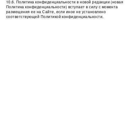
10.6. Политика конфиденциальности в новой редакции (новая
Политика конфиденциальности) вступает в силу с момента
размещения ее на Сайте, если иное не установлено
соответствующей Политикой конфиденциальности.