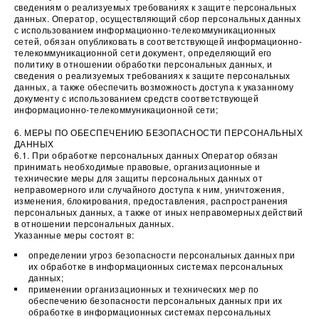
сведениям о реализуемых требованиях к защите персональных
данных. Оператор, осуществляющий сбор персональных данных
с использованием информационно-телекоммуникационных
сетей, обязан опубликовать в соответствующей информационно-
телекоммуникационной сети документ, определяющий его
политику в отношении обработки персональных данных, и
сведения о реализуемых требованиях к защите персональных
данных, а также обеспечить возможность доступа к указанному
документу с использованием средств соответствующей
информационно-телекоммуникационной сети;
6. МЕРЫ ПО ОБЕСПЕЧЕНИЮ БЕЗОПАСНОСТИ ПЕРСОНАЛЬНЫХ
ДАННЫХ
6.1. При обработке персональных данных Оператор обязан
принимать необходимые правовые, организационные и
технические меры для защиты персональных данных от
неправомерного или случайного доступа к ним, уничтожения,
изменения, блокирования, предоставления, распространения
персональных данных, а также от иных неправомерных действий
в отношении персональных данных.
Указанные меры состоят в:
определении угроз безопасности персональных данных при
их обработке в информационных системах персональных
данных;
применении организационных и технических мер по
обеспечению безопасности персональных данных при их
обработке в информационных системах персональных