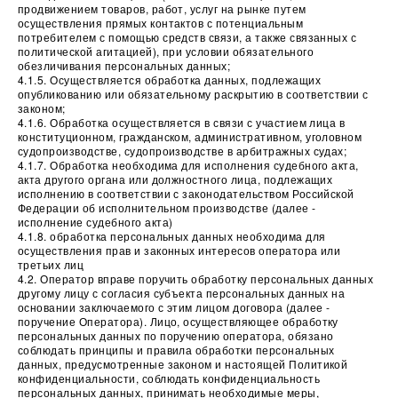
продвижением товаров, работ, услуг на рынке путем
осуществления прямых контактов с потенциальным
потребителем с помощью средств связи, а также связанных с
политической агитацией), при условии обязательного
обезличивания персональных данных;
4.1.5. Осуществляется обработка данных, подлежащих
опубликованию или обязательному раскрытию в соответствии с
законом;
4.1.6. Обработка осуществляется в связи с участием лица в
конституционном, гражданском, административном, уголовном
судопроизводстве, судопроизводстве в арбитражных судах;
4.1.7. Обработка необходима для исполнения судебного акта,
акта другого органа или должностного лица, подлежащих
исполнению в соответствии с законодательством Российской
Федерации об исполнительном производстве (далее -
исполнение судебного акта)
4.1.8. обработка персональных данных необходима для
осуществления прав и законных интересов оператора или
третьих лиц
4.2. Оператор вправе поручить обработку персональных данных
другому лицу с согласия субъекта персональных данных на
основании заключаемого с этим лицом договора (далее -
поручение Оператора). Лицо, осуществляющее обработку
персональных данных по поручению оператора, обязано
соблюдать принципы и правила обработки персональных
данных, предусмотренные законом и настоящей Политикой
конфиденциальности, соблюдать конфиденциальность
персональных данных, принимать необходимые меры,