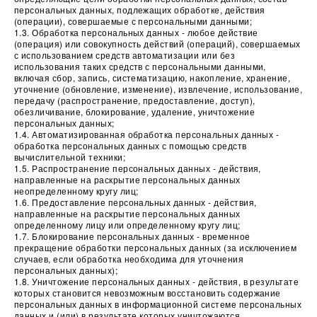
персональных данных, подлежащих обработке, действия
(операции), совершаемые с персональными данными;
1.3. Обработка персональных данных - любое действие
(операция) или совокупность действий (операций), совершаемых
с использованием средств автоматизации или без
использования таких средств с персональными данными,
включая сбор, запись, систематизацию, накопление, хранение,
уточнение (обновление, изменение), извлечение, использование,
передачу (распространение, предоставление, доступ),
обезличивание, блокирование, удаление, уничтожение
персональных данных;
1.4. Автоматизированная обработка персональных данных -
обработка персональных данных с помощью средств
вычислительной техники;
1.5. Распространение персональных данных - действия,
направленные на раскрытие персональных данных
неопределенному кругу лиц;
1.6. Предоставление персональных данных - действия,
направленные на раскрытие персональных данных
определенному лицу или определенному кругу лиц;
1.7. Блокирование персональных данных - временное
прекращение обработки персональных данных (за исключением
случаев, если обработка необходима для уточнения
персональных данных);
1.8. Уничтожение персональных данных - действия, в результате
которых становится невозможным восстановить содержание
персональных данных в информационной системе персональных
данных и (или) в результате которых уничтожаются