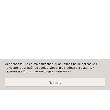
Использование сайта emkashop.ru означает ваше согласие с
применением файлов cookie. Детали об обработке данных
изложены в
Политике конфиденциальности
Принять