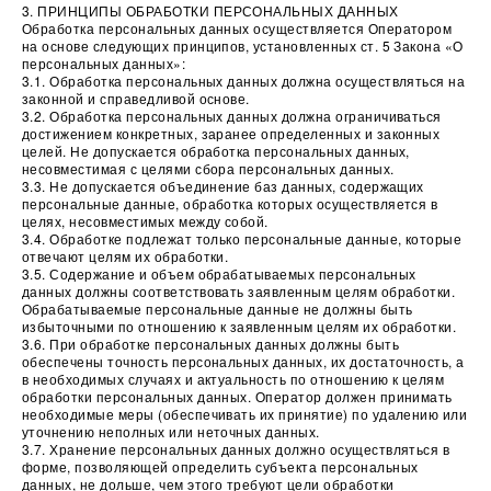
3. ПРИНЦИПЫ ОБРАБОТКИ ПЕРСОНАЛЬНЫХ ДАННЫХ
Обработка персональных данных осуществляется Оператором
на основе следующих принципов, установленных ст. 5 Закона «О
персональных данных»:
3.1. Обработка персональных данных должна осуществляться на
законной и справедливой основе.
3.2. Обработка персональных данных должна ограничиваться
достижением конкретных, заранее определенных и законных
целей. Не допускается обработка персональных данных,
несовместимая с целями сбора персональных данных.
3.3. Не допускается объединение баз данных, содержащих
персональные данные, обработка которых осуществляется в
целях, несовместимых между собой.
3.4. Обработке подлежат только персональные данные, которые
отвечают целям их обработки.
3.5. Содержание и объем обрабатываемых персональных
данных должны соответствовать заявленным целям обработки.
Обрабатываемые персональные данные не должны быть
избыточными по отношению к заявленным целям их обработки.
3.6. При обработке персональных данных должны быть
обеспечены точность персональных данных, их достаточность, а
в необходимых случаях и актуальность по отношению к целям
обработки персональных данных. Оператор должен принимать
необходимые меры (обеспечивать их принятие) по удалению или
уточнению неполных или неточных данных.
3.7. Хранение персональных данных должно осуществляться в
форме, позволяющей определить субъекта персональных
данных, не дольше, чем этого требуют цели обработки