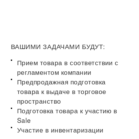
одежды (ТЦ Океания) / Товаровед
Вакансии (розница)
ВАШИМИ ЗАДАЧАМИ БУДУТ:
Прием товара в соответствии с
регламентом компании
Предпродажная подготовка
товара к выдаче в торговое
пространство
Подготовка товара к участию в
Sale
Участие в инвентаризации