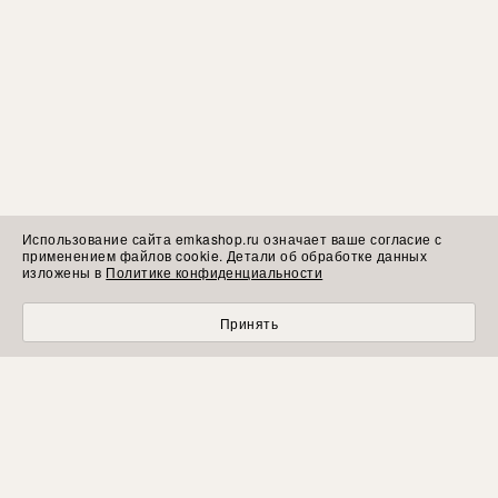
Использование сайта emkashop.ru означает ваше согласие с
применением файлов cookie. Детали об обработке данных
изложены в
Политике конфиденциальности
Принять