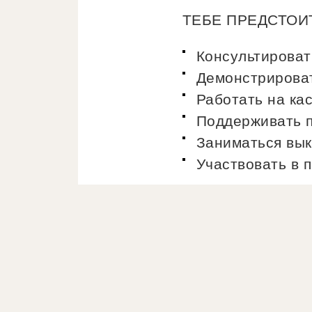
ТЕБЕ ПРЕДСТОИ
Консультироват
Демонстрироват
Работать на ка
Поддерживать п
Заниматься вык
Участвовать в 