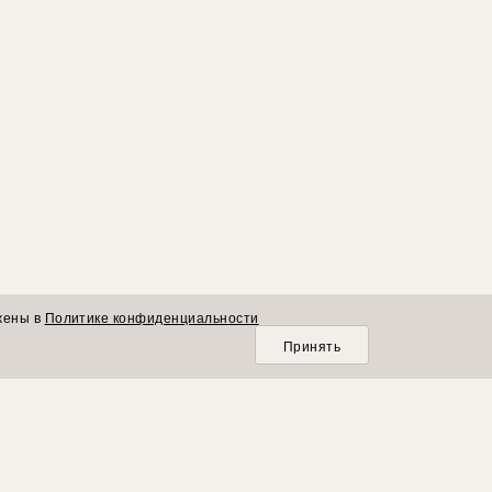
жены в
Политике конфиденциальности
Принять
О КОМПАНИИ