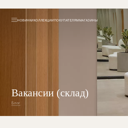
НОВИНКИ
КОЛЛЕКЦИИ
ПОКУПАТЕЛЯМ
МАГАЗИНЫ
Вакансии (склад)
Блог