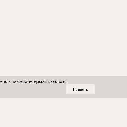
жены в
Политике конфиденциальности
Принять
О КОМПАНИИ