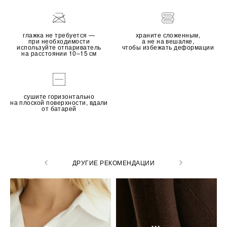
глажка не требуется —
храните сложенным,
при необходимости
а не на вешалке,
используйте отпариватель
чтобы избежать деформации
на расстоянии 10–15 см
сушите горизонтально
на плоской поверхности, вдали
от батарей
ДРУГИЕ РЕКОМЕНДАЦИИ