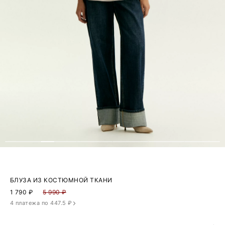
БЛУЗА ИЗ КОСТЮМНОЙ ТКАНИ
1 790
₽
5 990 ₽
4 платежа по 447.5 ₽