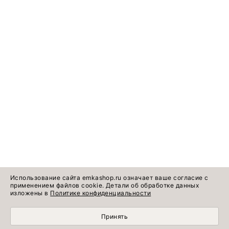
Использование сайта emkashop.ru означает ваше согласие с
применением файлов cookie. Детали об обработке данных
изложены в
Политике конфиденциальности
Принять