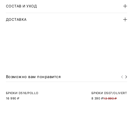
СОСТАВ И УХОД
ДОСТАВКА
Возможно вам понравится
БРЮКИ D516/POLLO
БРЮКИ D507/OLIVERT
16 990 ₽
8 390 ₽
13 990 ₽