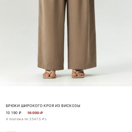
БРЮКИ ШИРОКОГО КРОЯ ИЗ ВИСКОЗЫ
10 190
₽
16 990 ₽
4 платежа по 2547.5 ₽