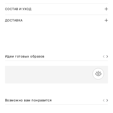
СОСТАВ И УХОД
ДОСТАВКА
Идеи готовых образов
Возможно вам понравится