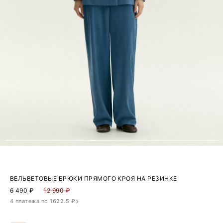
ВЕЛЬВЕТОВЫЕ БРЮКИ ПРЯМОГО КРОЯ НА РЕЗИНКЕ
6 490
₽
12 990 ₽
4 платежа по 1622.5 ₽