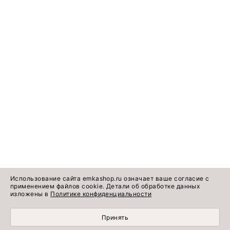
Использование сайта emkashop.ru означает ваше согласие с
применением файлов cookie. Детали об обработке данных
изложены в
Политике конфиденциальности
Принять