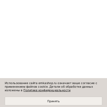
Использование сайта emkashop.ru означает ваше согласие с
применением файлов cookie. Детали об обработке данных
изложены в
Политике конфиденциальности
Принять