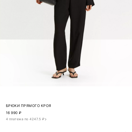
БРЮКИ ПРЯМОГО КРОЯ
16 990
₽
4 платежа по 4247.5 ₽