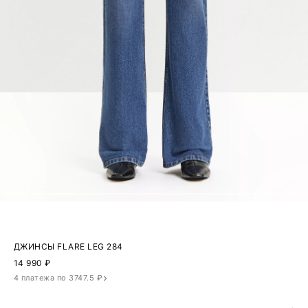
ДЖИНСЫ FLARE LEG 284
14 990
₽
4 платежа по 3747.5 ₽