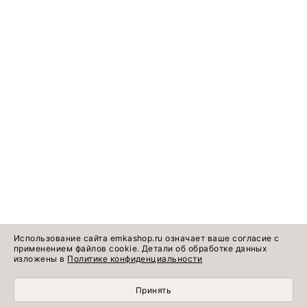
Использование сайта emkashop.ru означает ваше согласие с
применением файлов cookie. Детали об обработке данных
изложены в
Политике конфиденциальности
Принять