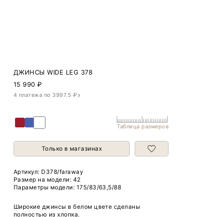
ДЖИНСЫ WIDE LEG 378
15 990
₽
4 платежа по 3997.5 ₽
Таблица размеров
Только в магазинах
Артикул:
D378/faraway
Размер на модели: 42
Параметры модели: 175/83/63,5/88
Широкие джинсы в белом цвете сделаны
полностью из хлопка.