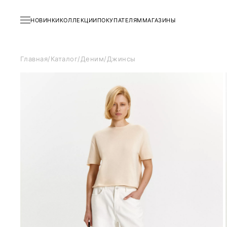
НОВИНКИ
КОЛЛЕКЦИИ
ПОКУПАТЕЛЯМ
МАГАЗИНЫ
Главная
/
Каталог
/
Деним
/
Джинсы