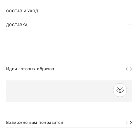
СОСТАВ И УХОД
ДОСТАВКА
Идеи готовых образов
Возможно вам понравится