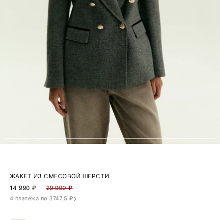
ЖАКЕТ ИЗ СМЕСОВОЙ ШЕРСТИ
14 990
₽
29 990 ₽
4 платежа по 3747.5 ₽