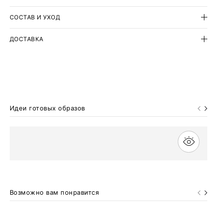
высоким содержанием вискозы.
СОСТАВ И УХОД
ДОСТАВКА
Идеи готовых образов
Возможно вам понравится