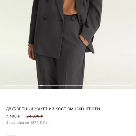
ДВУБОРТНЫЙ ЖАКЕТ ИЗ КОСТЮМНОЙ ШЕРСТИ
7 490
₽
24 990 ₽
4 платежа по 1872.5 ₽