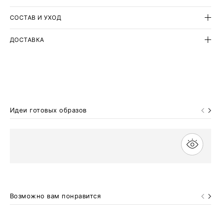
СОСТАВ И УХОД
ДОСТАВКА
Идеи готовых образов
Возможно вам понравится