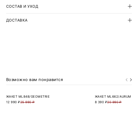
СОСТАВ И УХОД
ДОСТАВКА
Возможно вам понравится
ЖАКЕТ ML848/GEOMETRIE
ЖАКЕТ ML662/AURUM
12 990 ₽
25 990 ₽
8 390 ₽
20 990 ₽