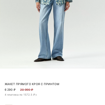
ЖАКЕТ ПРЯМОГО КРОЯ С ПРИНТОМ
6 290
₽
20 990 ₽
4 платежа по 1572.5 ₽