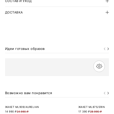
СОСТАВ И УХОД
ДОСТАВКА
Идеи готовых образов
Возможно вам понравится
ЖАКЕТ ML909/AURELIAN
ЖАКЕТ ML875/ERIN
14 990 ₽
24 990 ₽
17 390 ₽
28 990 ₽