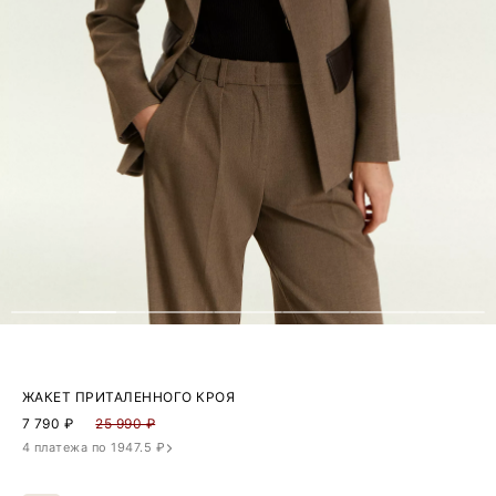
ЖАКЕТ ПРИТАЛЕННОГО КРОЯ
7 790
₽
25 990 ₽
4 платежа по 1947.5 ₽