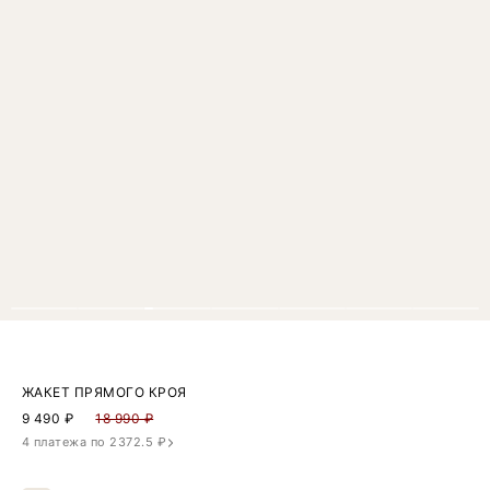
ЖАКЕТ ПРЯМОГО КРОЯ
9 490
₽
18 990 ₽
4 платежа по 2372.5 ₽