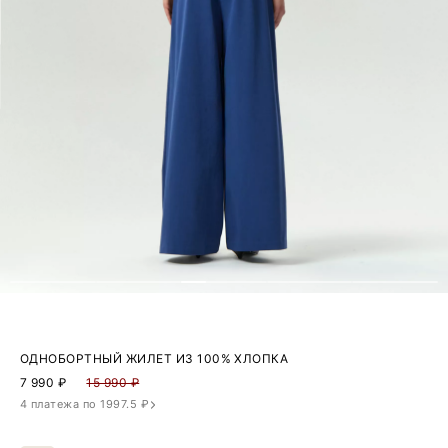
ОДНОБОРТНЫЙ ЖИЛЕТ ИЗ 100% ХЛОПКА
7 990
₽
15 990 ₽
4 платежа по 1997.5 ₽