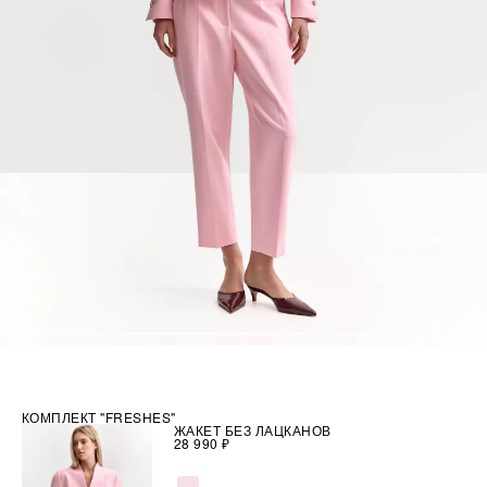
КОМПЛЕКТ "FRESHES"
ЖАКЕТ БЕЗ ЛАЦКАНОВ
28 990 ₽