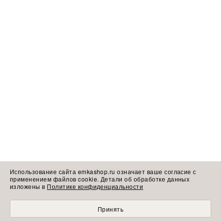
Использование сайта emkashop.ru означает ваше согласие с
применением файлов cookie. Детали об обработке данных
изложены в
Политике конфиденциальности
Принять