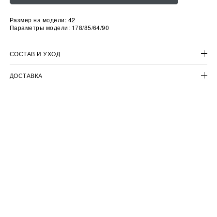
Размер на модели: 42
Параметры модели: 178/85/64/90
СОСТАВ И УХОД
ДОСТАВКА