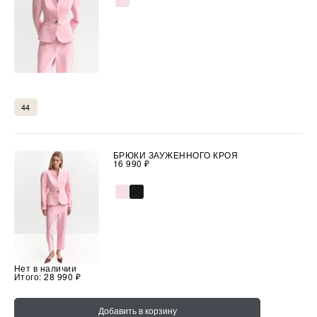
44
БРЮКИ ЗАУЖЕННОГО КРОЯ
16 990 ₽
Нет в наличии
Итого:
28 990 ₽
Добавить в корзину