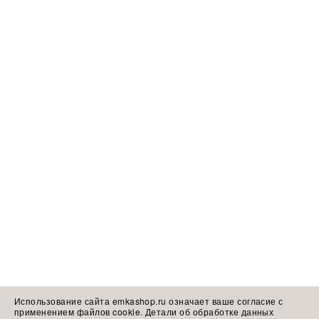
Использование сайта emkashop.ru означает ваше согласие с
применением файлов cookie. Детали об обработке данных