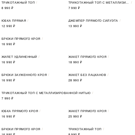
ТРИКОТАЖНЫЙ ТОП
ТРИКОТАЖНЫЙ ТОП С МЕТАЛЛИЗИРОВАННОЙ НИТЬЮ
8 990
₽
7 990
₽
ЮБКА ПРЯМАЯ
ДЖЕМПЕР ПРЯМОГО СИЛУЭТА
12 990
₽
13 990
₽
БРЮКИ ПРЯМОГО КРОЯ
16 990
₽
ЖИЛЕТ УДЛИНЕННЫЙ
ЖАКЕТ ПРЯМОГО КРОЯ
16 990
₽
18 990
₽
БРЮКИ ЗАУЖЕННОГО КРОЯ
ЖАКЕТ БЕЗ ЛАЦКАНОВ
16 990
₽
28 990
₽
ТРИКОТАЖНЫЙ ТОП С МЕТАЛЛИЗИРОВАННОЙ НИТЬЮ
7 990
₽
ЮБКА ПРЯМОГО КРОЯ
ЖАКЕТ ПРЯМОГО КРОЯ
16 990
₽
25 990
₽
БРЮКИ ПРЯМОГО КРОЯ
ТРИКОТАЖНЫЙ ТОП
16 990
₽
8 990
₽