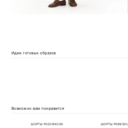
Идеи готовых образов
Возможно вам понравится
ШОРТЫ P022/RACUN
ШОРТЫ P038/SO