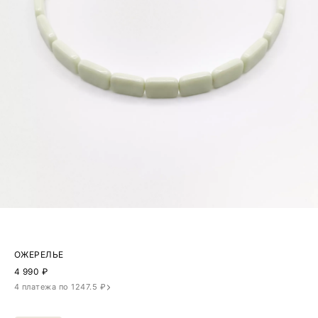
ОЖЕРЕЛЬЕ
4 990
₽
4 платежа по 1247.5 ₽