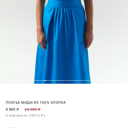
ПЛАТЬЕ МИДИ ИЗ 100% ХЛОПКА
9 990
₽
24 990 ₽
4 платежа по 2497.5 ₽