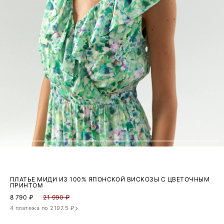
ПЛАТЬЕ МИДИ ИЗ 100% ЯПОНСКОЙ ВИСКОЗЫ С ЦВЕТОЧНЫМ
ПРИНТОМ
8 790
₽
21 990 ₽
4 платежа по 2197.5 ₽