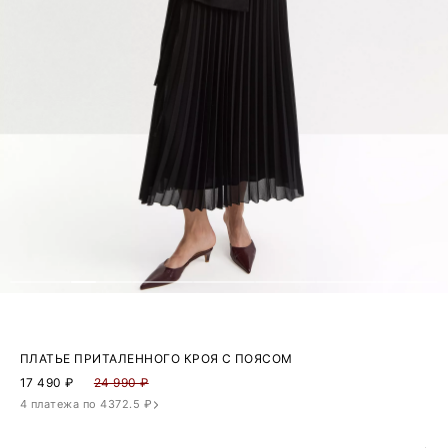
ПЛАТЬЕ ПРИТАЛЕННОГО КРОЯ С ПОЯСОМ
17 490
₽
24 990 ₽
4 платежа по 4372.5 ₽