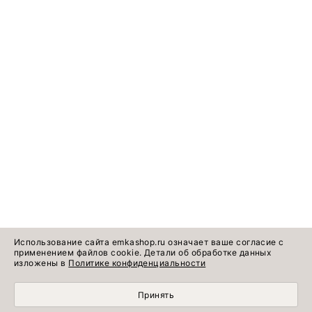
Использование сайта emkashop.ru означает ваше согласие с
применением файлов cookie. Детали об обработке данных
изложены в
Политике конфиденциальности
Принять