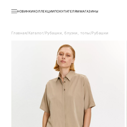
НОВИНКИ
КОЛЛЕКЦИИ
ПОКУПАТЕЛЯМ
МАГАЗИНЫ
Главная
/
Каталог
/
Рубашки, блузки, топы
/
Рубашки