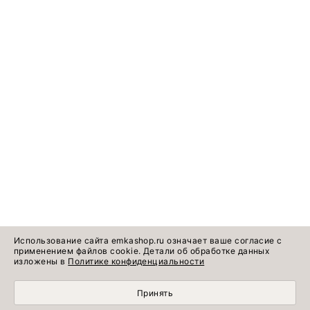
Использование сайта emkashop.ru означает ваше согласие с
применением файлов cookie. Детали об обработке данных
изложены в
Политике конфиденциальности
Принять