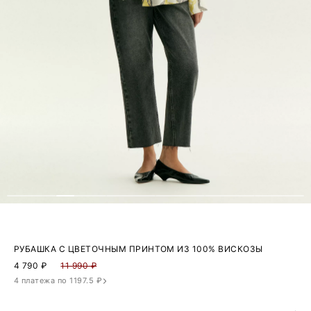
РУБАШКА С ЦВЕТОЧНЫМ ПРИНТОМ ИЗ 100% ВИСКОЗЫ
4 790
₽
11 990 ₽
4 платежа по 1197.5 ₽