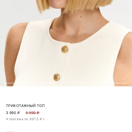
ТРИКОТАЖНЫЙ ТОП
3 990
₽
9 990 ₽
4 платежа по 997.5 ₽