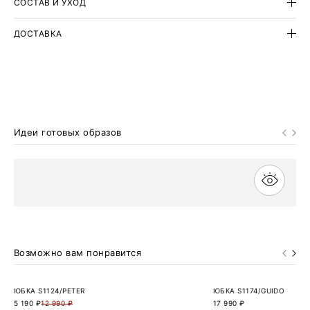
СОСТАВ И УХОД
ДОСТАВКА
Идеи готовых образов
Возможно вам понравится
ЮБКА S1124/PETER
ЮБКА S1174/GUIDO
5 190 ₽
12 990 ₽
17 990 ₽