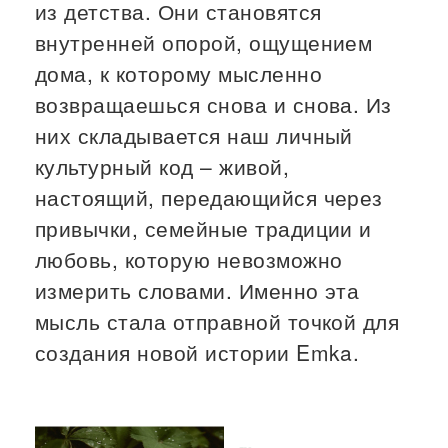
из детства. Они становятся
внутренней опорой, ощущением
дома, к которому мысленно
возвращаешься снова и снова. Из
них складывается наш личный
культурный код – живой,
настоящий, передающийся через
привычки, семейные традиции и
любовь, которую невозможно
измерить словами. Именно эта
мысль стала отправной точкой для
создания новой истории Emka.