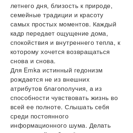
летнего дня, близость к природе,
семейные традиции и красоту
самых простых моментов. Каждый
кадр передает ощущение дома,
спокойствия и внутреннего тепла, к
которому хочется возвращаться
снова и снова.
Для Emka истинный гедонизм
рождается не из внешних
атрибутов благополучия, а из
способности чувствовать жизнь во
всей ее полноте. Слышать себя
среди постоянного
информационного шума. Делать