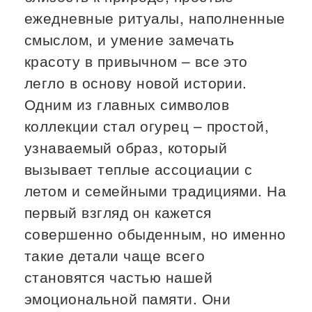
ежедневные ритуалы, наполненные
смыслом, и умение замечать
красоту в привычном – все это
легло в основу новой истории.
Одним из главных символов
коллекции стал огурец – простой,
узнаваемый образ, который
вызывает теплые ассоциации с
летом и семейными традициями. На
первый взгляд он кажется
совершенно обыденным, но именно
такие детали чаще всего
становятся частью нашей
эмоциональной памяти. Они