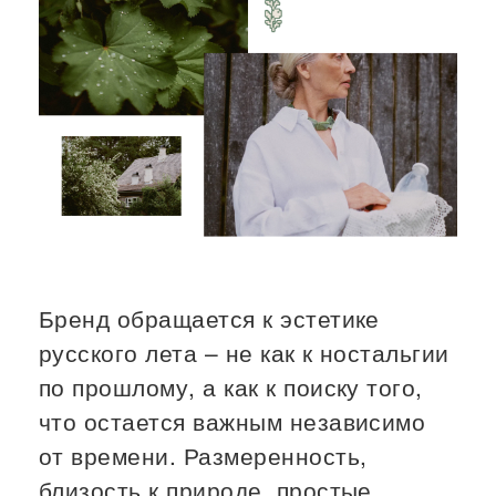
Бренд обращается к эстетике
русского лета – не как к ностальгии
по прошлому, а как к поиску того,
что остается важным независимо
от времени. Размеренность,
близость к природе, простые