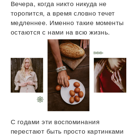
Вечера, когда никто никуда не
торопится, а время словно течет
медленнее. Именно такие моменты
остаются с нами на всю жизнь.
С годами эти воспоминания
перестают быть просто картинками