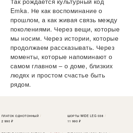
Так рождается культурный код
Emka. Не как воспоминание о
прошлом, а как живая связь между
поколениями. Через вещи, которые
мы носим. Через истории, которые
продолжаем рассказывать. Через
моменты, которые напоминают о
самом главном – о доме, близких
людях и простом счастье быть
рядом.
ПЛАТОК ОДНОТОННЫЙ
ШОРТЫ WIDE LEG 038
2 990
₽
11 990
₽