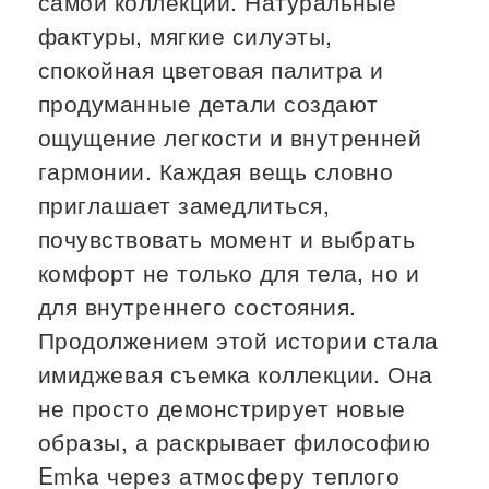
самой коллекции. Натуральные
фактуры, мягкие силуэты,
спокойная цветовая палитра и
продуманные детали создают
ощущение легкости и внутренней
гармонии. Каждая вещь словно
приглашает замедлиться,
почувствовать момент и выбрать
комфорт не только для тела, но и
для внутреннего состояния.
Продолжением этой истории стала
имиджевая съемка коллекции. Она
не просто демонстрирует новые
образы, а раскрывает философию
Emka через атмосферу теплого