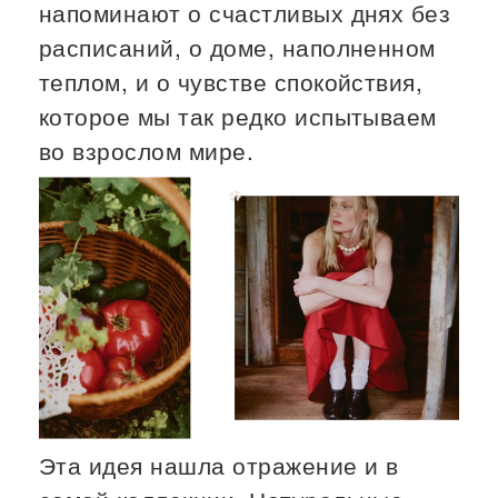
напоминают о счастливых днях без
расписаний, о доме, наполненном
теплом, и о чувстве спокойствия,
которое мы так редко испытываем
во взрослом мире.
Эта идея нашла отражение и в