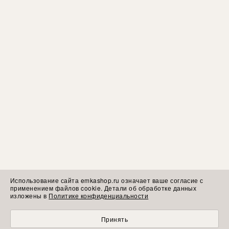
Использование сайта emkashop.ru означает ваше согласие с
применением файлов cookie. Детали об обработке данных
изложены в
Политике конфиденциальности
Принять