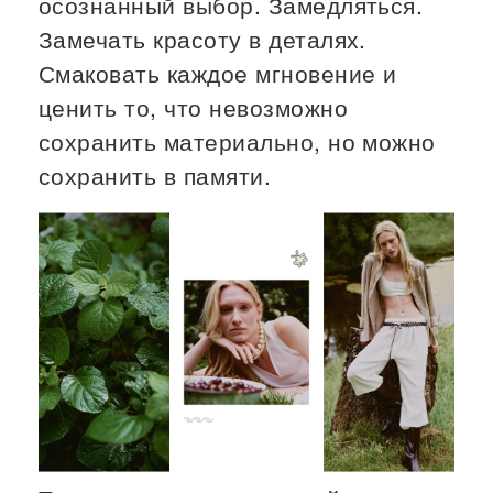
осознанный выбор. Замедляться.
Замечать красоту в деталях.
Смаковать каждое мгновение и
ценить то, что невозможно
сохранить материально, но можно
сохранить в памяти.