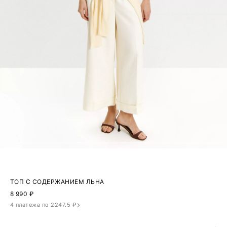
ТОП С СОДЕРЖАНИЕМ ЛЬНА
8 990
₽
4 платежа по 2247.5 ₽