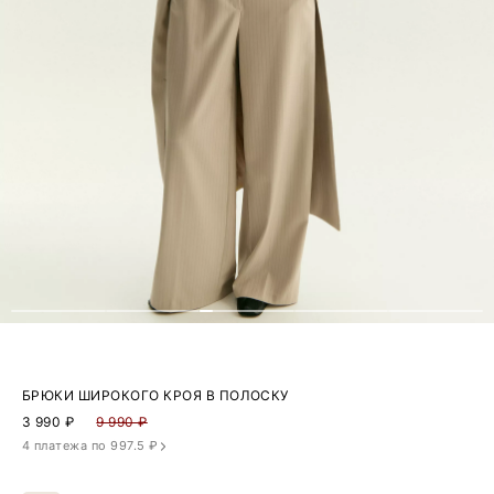
БРЮКИ ШИРОКОГО КРОЯ В ПОЛОСКУ
3 990
₽
9 990 ₽
4 платежа по 997.5 ₽