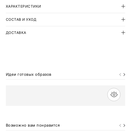
вкусу.
ХАРАКТЕРИСТИКИ
СОСТАВ И УХОД
ДОСТАВКА
Идеи готовых образов
Возможно вам понравится