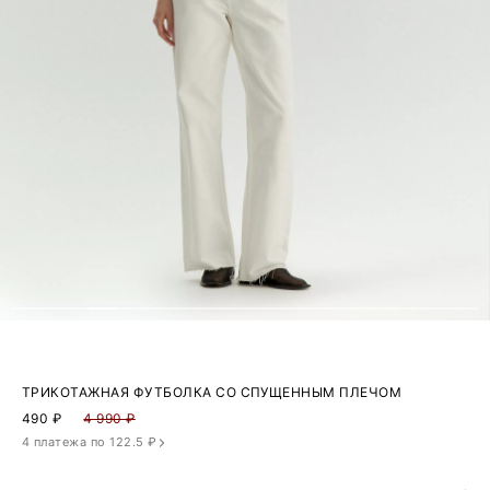
ТРИКОТАЖНАЯ ФУТБОЛКА СО СПУЩЕННЫМ ПЛЕЧОМ
490
₽
4 990 ₽
4 платежа по 122.5 ₽