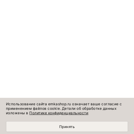
Использование сайта emkashop.ru означает ваше согласие с
применением файлов cookie. Детали об обработке данных
изложены в
Политике конфиденциальности
Принять