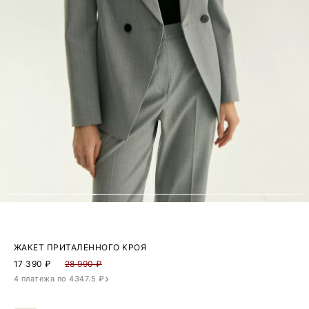
ЖАКЕТ ПРИТАЛЕННОГО КРОЯ
17 390
₽
28 990 ₽
4 платежа по 4347.5 ₽