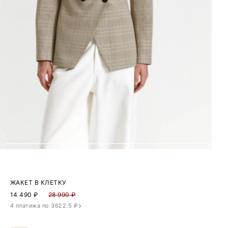
ЖАКЕТ В КЛЕТКУ
14 490
₽
28 990 ₽
4 платежа по 3622.5 ₽