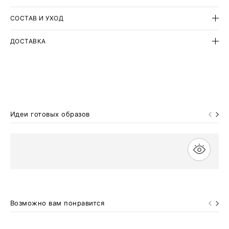
СОСТАВ И УХОД
ДОСТАВКА
Идеи готовых образов
Возможно вам понравится