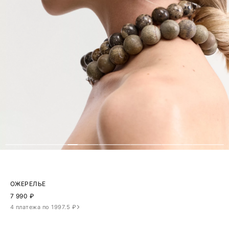
ОЖЕРЕЛЬЕ
7 990
₽
4 платежа по 1997.5 ₽