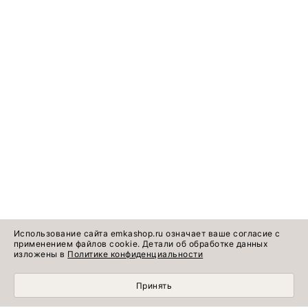
Использование сайта emkashop.ru означает ваше согласие с
применением файлов cookie. Детали об обработке данных
изложены в
Политике конфиденциальности
Принять