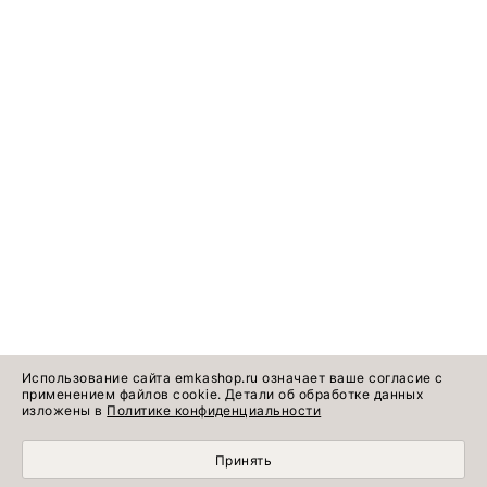
Использование сайта emkashop.ru означает ваше согласие с
применением файлов cookie. Детали об обработке данных
изложены в
Политике конфиденциальности
Принять