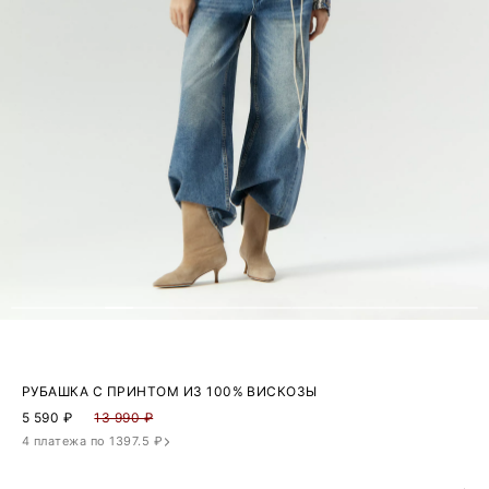
РУБАШКА С ПРИНТОМ ИЗ 100% ВИСКОЗЫ
5 590
₽
13 990 ₽
4 платежа по 1397.5 ₽